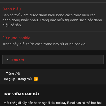
Danh hiệu
Bạn có thể kiếm được danh hiệu bằng cách thực hiện các
hành động khác nhau. Trang này hiển thị danh sách các danh
hiệu có sẵn.
Sử dụng cookie
Trang này giải thích cách trang này sử dụng cookie.
Trang chủ
Tiếng Việt
Trợ giúp
Trang chủ
R
S
S
HỌC VIỆN GAME BÀI
Một thế giới đầy hỗn hoạn ngoài kia, nơi đây là nơi bạn có thể học hỏi