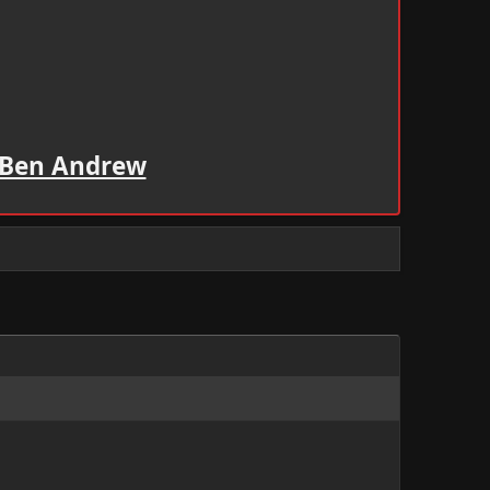
 Ben Andrew